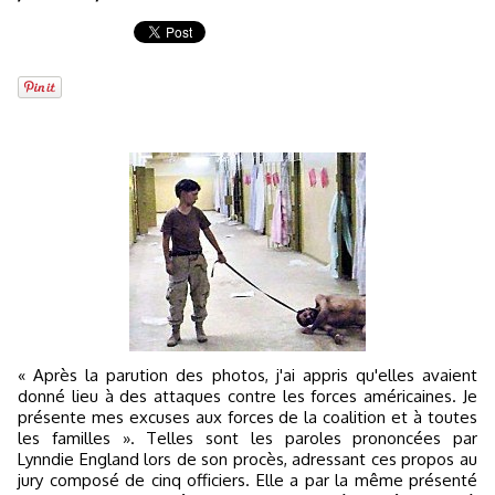
« Après la parution des photos, j'ai appris qu'elles avaient
donné lieu à des attaques contre les forces américaines. Je
présente mes excuses aux forces de la coalition et à toutes
les familles ». Telles sont les paroles prononcées par
Lynndie England lors de son procès, adressant ces propos au
jury composé de cinq officiers. Elle a par la même présenté