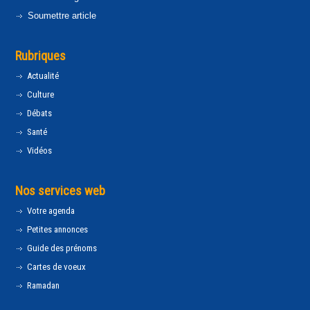
Soumettre article
Rubriques
Actualité
Culture
Débats
Santé
Vidéos
Nos services web
Votre agenda
Petites annonces
Guide des prénoms
Cartes de voeux
Ramadan