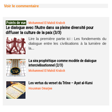
Voir le commentaire
Points de vue
-
Mohammed El Mahdi Krabch
Le dialogue avec l’Autre dans sa pleine diversité pour
diffuser la culture de la paix (3/3)
Lire la première partie ici : Les fondements du
dialogue entre les civilisations à la lumière de
la...
La sira prophétique comme modèle de dialogue
intercivilisationnel (2/3)
Mohammed El Mahdi Krabch
Les vertus du verset du Trône – Ayat al-Kursi
Housman Omarjee