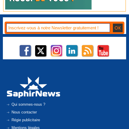
Qui sommes-nous ?
Nous contacter
Régie publicitaire
Mentions légales