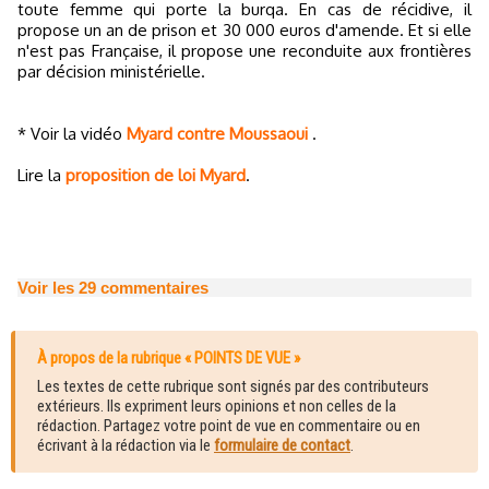
toute femme qui porte la burqa. En cas de récidive, il
propose un an de prison et 30 000 euros d'amende. Et si elle
n'est pas Française, il propose une reconduite aux frontières
par décision ministérielle.
* Voir la vidéo
Myard contre Moussaoui
.
Lire la
proposition de loi Myard
.
Voir les
29
commentaires
À propos de la rubrique « POINTS DE VUE »
Les textes de cette rubrique sont signés par des contributeurs
extérieurs. Ils expriment leurs opinions et non celles de la
rédaction. Partagez votre point de vue en commentaire ou en
écrivant à la rédaction via le
formulaire de contact
.