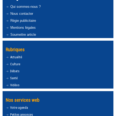
Qui sommes-nous ?
Nous contacter
Régie publicitaire
Mentions légales
Soumettre article
Rubriques
Actualité
Culture
Débats
Santé
Vidéos
Nos services web
Votre agenda
Petites annonces