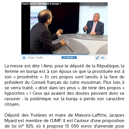
La messe est dite ! Ainsi, pour le député de la République, la
femme en burqa est à son époux ce que la prostituée est à
son « proxénète ». Et ces propos sont lancés à la face du
président du Conseil français du culte musulman. Plus loin, il
se verra traité, « droit dans les yeux », de tenir des propos «
hypocrites » ! Ceux qui avaient des doutes peuvent donc se
rassurer : la polémique sur la burqa a perdu son caractère
citoyen.
Député des Yvelines et maire de Maisons-Laffitte, Jacques
Myard est membre de l'UMP. Il est l'auteur d'une proposition
de loi (n° 1121), où il propose 15 000 euros d'amende pour