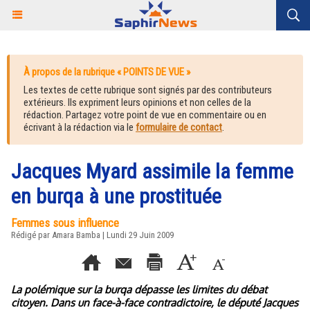
À propos de la rubrique « POINTS DE VUE »
Les textes de cette rubrique sont signés par des contributeurs
extérieurs. Ils expriment leurs opinions et non celles de la
rédaction. Partagez votre point de vue en commentaire ou en
écrivant à la rédaction via le
formulaire de contact
.
Jacques Myard assimile la femme
en burqa à une prostituée
Femmes sous influence
Rédigé par Amara Bamba | Lundi 29 Juin 2009
La polémique sur la burqa dépasse les limites du débat
citoyen. Dans un face-à-face contradictoire, le député Jacques