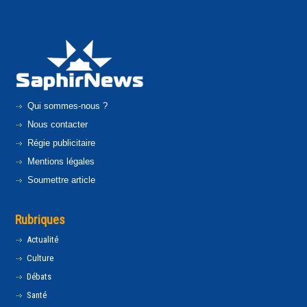
Qui sommes-nous ?
Nous contacter
Régie publicitaire
Mentions légales
Soumettre article
Rubriques
Actualité
Culture
Débats
Santé