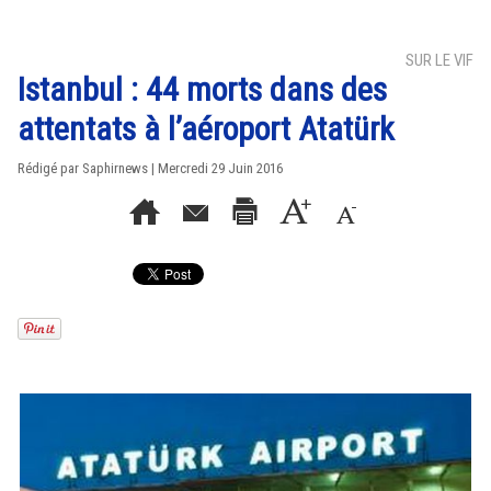
SUR LE VIF
Istanbul : 44 morts dans des
attentats à l’aéroport Atatürk
Rédigé par Saphirnews | Mercredi 29 Juin 2016