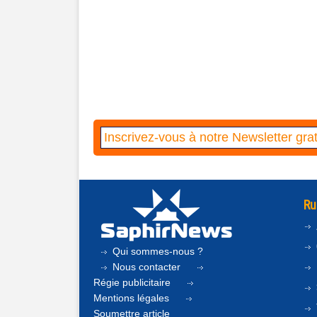
Ru
Qui sommes-nous ?
Nous contacter
Régie publicitaire
Mentions légales
Soumettre article