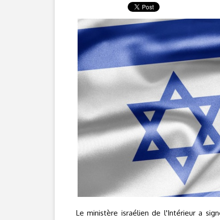
Le ministère israélien de l'Intérieur a sig