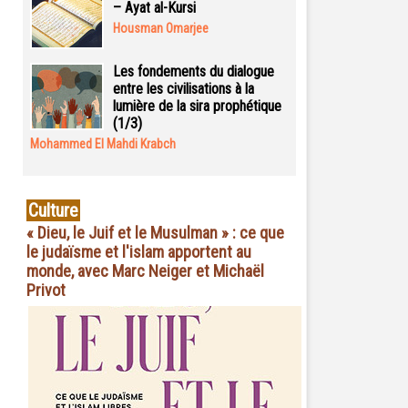
– Ayat al-Kursi
Housman Omarjee
Les fondements du dialogue
entre les civilisations à la
lumière de la sira prophétique
(1/3)
Mohammed El Mahdi Krabch
Culture
« Dieu, le Juif et le Musulman » : ce que
le judaïsme et l'islam apportent au
monde, avec Marc Neiger et Michaël
Privot