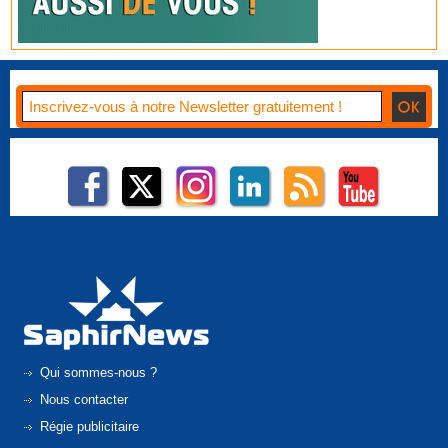
Qui sommes-nous ?
Nous contacter
Régie publicitaire