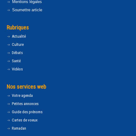
Mentions légales
Soumettre article
Rubriques
Actualité
Culture
Débats
Santé
Vidéos
Nos services web
Votre agenda
Petites annonces
Guide des prénoms
Cartes de voeux
Ramadan