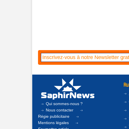
Ru
Qui sommes-nous ?
Nous contacter
Régie publicitaire
Mentions légales