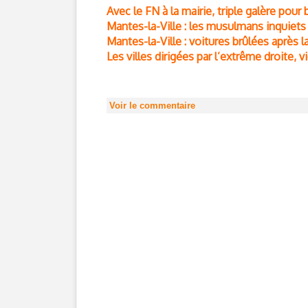
Avec le FN à la mairie, triple galère pou
Mantes-la-Ville : les musulmans inquiet
Mantes-la-Ville : voitures brûlées après l
Les villes dirigées par l’extrême droite, 
Voir le commentaire