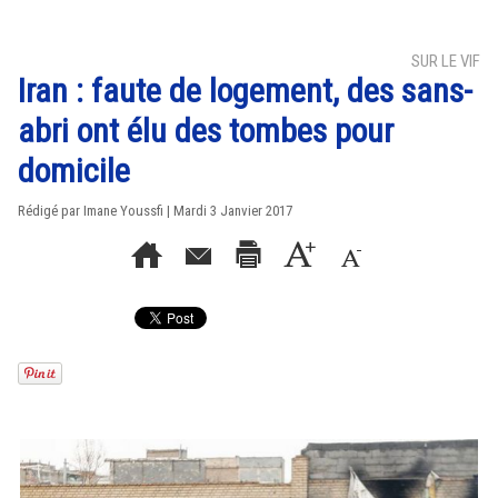
SUR LE VIF
Iran : faute de logement, des sans-
abri ont élu des tombes pour
domicile
Rédigé par Imane Youssfi | Mardi 3 Janvier 2017