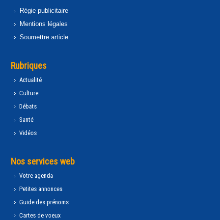
Régie publicitaire
Mentions légales
Soumettre article
Rubriques
Actualité
Culture
Débats
Santé
Vidéos
Nos services web
Votre agenda
Petites annonces
Guide des prénoms
Cartes de voeux