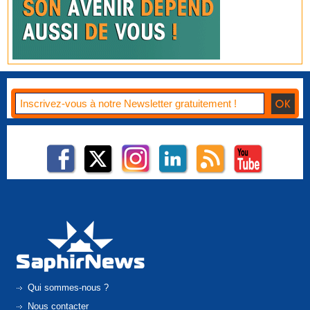
Qui sommes-nous ?
Nous contacter