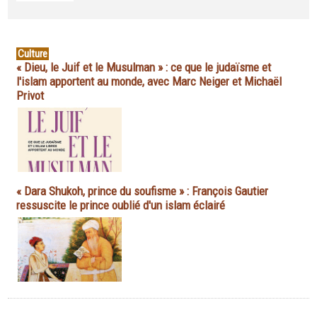
Culture
« Dieu, le Juif et le Musulman » : ce que le judaïsme et
l'islam apportent au monde, avec Marc Neiger et Michaël
Privot
« Dara Shukoh, prince du soufisme » : François Gautier
ressuscite le prince oublié d'un islam éclairé