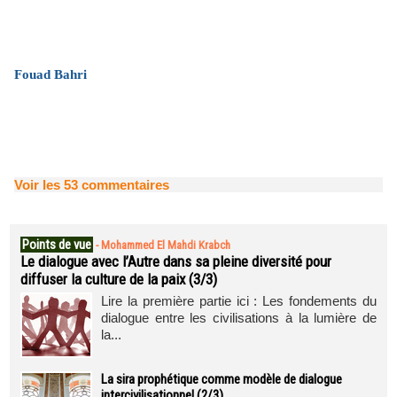
Fouad Bahri
Voir les
53
commentaires
Points de vue
-
Mohammed El Mahdi Krabch
Le dialogue avec l’Autre dans sa pleine diversité pour
diffuser la culture de la paix (3/3)
Lire la première partie ici : Les fondements du
dialogue entre les civilisations à la lumière de
la...
La sira prophétique comme modèle de dialogue
intercivilisationnel (2/3)