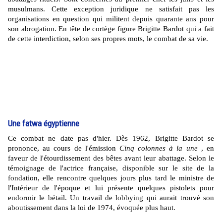
musulmans. Cette exception juridique ne satisfait pas les
organisations en question qui militent depuis quarante ans pour
son abrogation. En tête de cortège figure Brigitte Bardot qui a fait
de cette interdiction, selon ses propres mots, le combat de sa vie.
Une fatwa égyptienne
Ce combat ne date pas d'hier. Dès 1962, Brigitte Bardot se
prononce, au cours de l'émission
Cinq colonnes à la une
, en
faveur de l'étourdissement des bêtes avant leur abattage. Selon le
témoignage de l'actrice française, disponible sur le site de la
fondation, elle rencontre quelques jours plus tard le ministre de
l'Intérieur de l'époque et lui présente quelques pistolets pour
endormir le bétail. Un travail de lobbying qui aurait trouvé son
aboutissement dans la loi de 1974, évoquée plus haut.