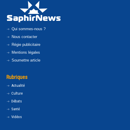
Qui sommes-nous ?
Nous contacter
Régie publicitaire
Mentions légales
Soumettre article
Rubriques
Actualité
Culture
Débats
Santé
Vidéos