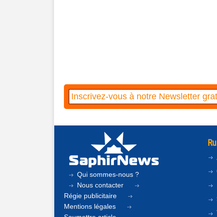
Ru
Qui sommes-nous ?
Nous contacter
Régie publicitaire
Mentions légales