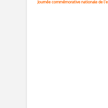
Journée commémorative nationale de l’es