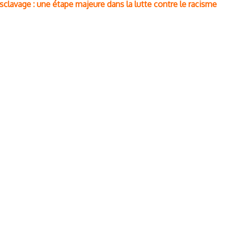
clavage : une étape majeure dans la lutte contre le racisme