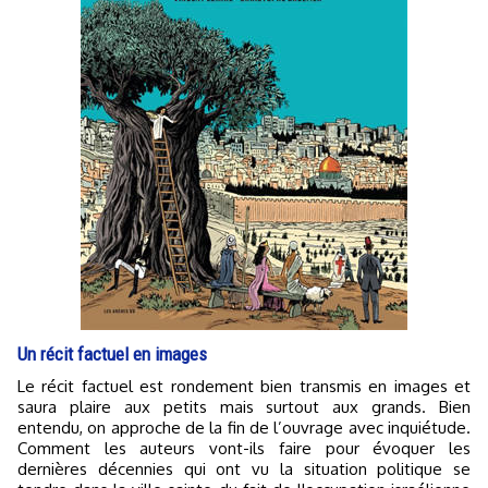
Un récit factuel en images
Le récit factuel est rondement bien transmis en images et
saura plaire aux petits mais surtout aux grands. Bien
entendu, on approche de la fin de l’ouvrage avec inquiétude.
Comment les auteurs vont-ils faire pour évoquer les
dernières décennies qui ont vu la situation politique se