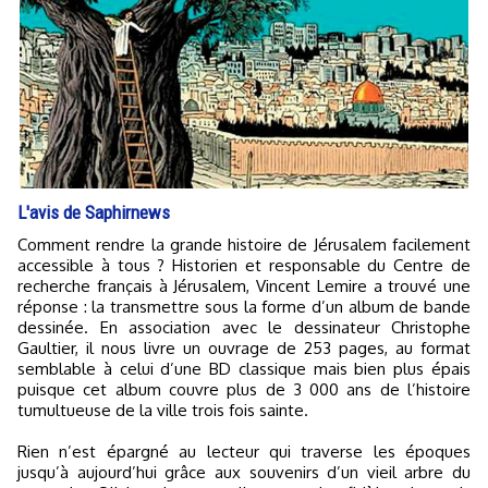
L'avis de Saphirnews
Comment rendre la grande histoire de Jérusalem facilement
accessible à tous ? Historien et responsable du Centre de
recherche français à Jérusalem, Vincent Lemire a trouvé une
réponse : la transmettre sous la forme d’un album de bande
dessinée. En association avec le dessinateur Christophe
Gaultier, il nous livre un ouvrage de 253 pages, au format
semblable à celui d’une BD classique mais bien plus épais
puisque cet album couvre plus de 3 000 ans de l’histoire
tumultueuse de la ville trois fois sainte.
Rien n’est épargné au lecteur qui traverse les époques
jusqu’à aujourd’hui grâce aux souvenirs d’un vieil arbre du