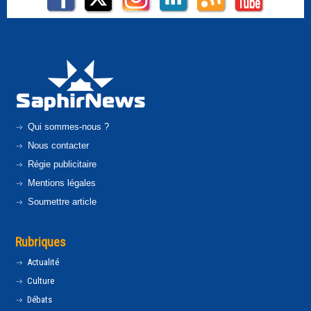
Qui sommes-nous ?
Nous contacter
Régie publicitaire
Mentions légales
Soumettre article
Rubriques
Actualité
Culture
Débats