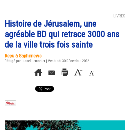
LIVRES
Histoire de Jérusalem, une
agréable BD qui retrace 3000 ans
de la ville trois fois sainte
Reçu à Saphirnews
Rédigé par Lionel Lemonier | Vendredi 30 Décembre 2022