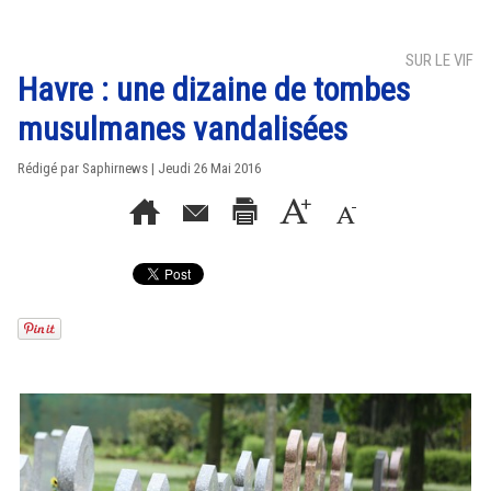
SUR LE VIF
Havre : une dizaine de tombes
musulmanes vandalisées
Rédigé par Saphirnews | Jeudi 26 Mai 2016