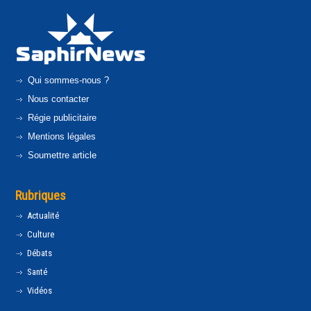
Qui sommes-nous ?
Nous contacter
Régie publicitaire
Mentions légales
Soumettre article
Rubriques
Actualité
Culture
Débats
Santé
Vidéos