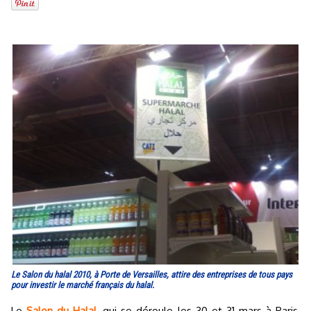
Le Salon du halal 2010, à Porte de Versailles, attire des entreprises de tous pays
pour investir le marché français du halal.
Le
Salon du Halal
, qui se déroule les 30 et 31 mars à Paris,