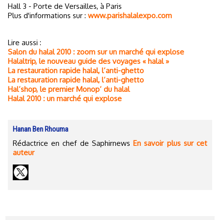
Hall 3 - Porte de Versailles, à Paris
Plus d'informations sur :
www.parishalalexpo.com
Lire aussi :
Salon du halal 2010 : zoom sur un marché qui explose
Halaltrip, le nouveau guide des voyages « halal »
La restauration rapide halal, l’anti-ghetto
La restauration rapide halal, l’anti-ghetto
Hal’shop, le premier Monop’ du halal
Halal 2010 : un marché qui explose
Hanan Ben Rhouma
Rédactrice en chef de Saphirnews
En savoir plus sur cet
auteur