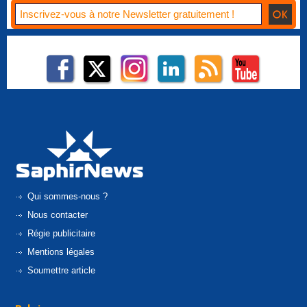
Qui sommes-nous ?
Nous contacter
Régie publicitaire
Mentions légales
Soumettre article