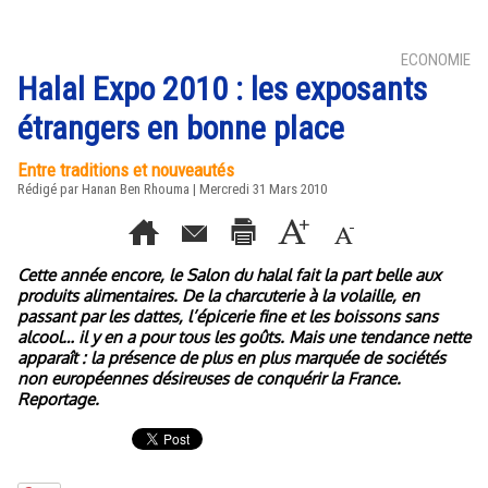
ECONOMIE
Halal Expo 2010 : les exposants
étrangers en bonne place
Entre traditions et nouveautés
Rédigé par
Hanan Ben Rhouma
| Mercredi 31 Mars 2010
Cette année encore, le Salon du halal fait la part belle aux
produits alimentaires. De la charcuterie à la volaille, en
passant par les dattes, l’épicerie fine et les boissons sans
alcool… il y en a pour tous les goûts. Mais une tendance nette
apparaît : la présence de plus en plus marquée de sociétés
non européennes désireuses de conquérir la France.
Reportage.