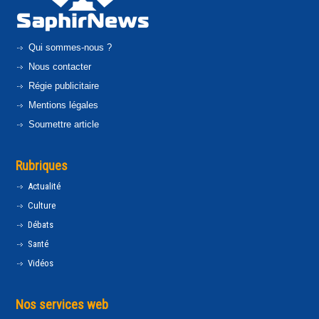
Qui sommes-nous ?
Nous contacter
Régie publicitaire
Mentions légales
Soumettre article
Rubriques
Actualité
Culture
Débats
Santé
Vidéos
Nos services web