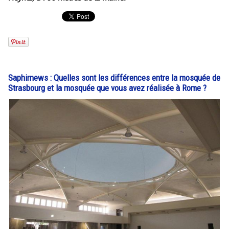
Saphirnews : Quelles sont les différences entre la mosquée de
Strasbourg et la mosquée que vous avez réalisée à Rome ?