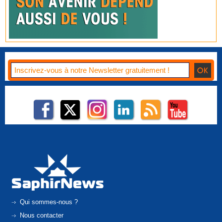
Qui sommes-nous ?
Nous contacter