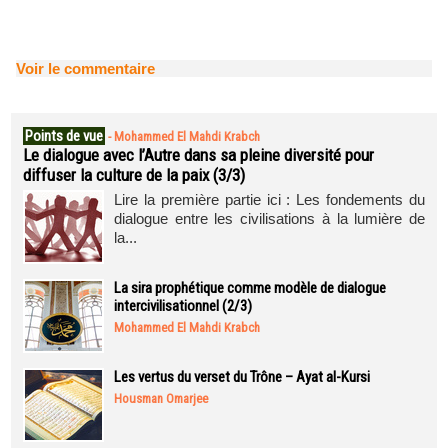
Voir le commentaire
Points de vue
-
Mohammed El Mahdi Krabch
Le dialogue avec l’Autre dans sa pleine diversité pour
diffuser la culture de la paix (3/3)
Lire la première partie ici : Les fondements du
dialogue entre les civilisations à la lumière de
la...
La sira prophétique comme modèle de dialogue
intercivilisationnel (2/3)
Mohammed El Mahdi Krabch
Les vertus du verset du Trône – Ayat al-Kursi
Housman Omarjee