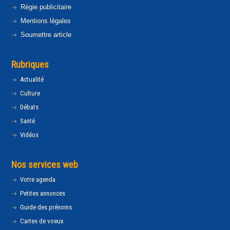
Régie publicitaire
Mentions légales
Soumettre article
Rubriques
Actualité
Culture
Débats
Santé
Vidéos
Nos services web
Votre agenda
Petites annonces
Guide des prénoms
Cartes de voeux