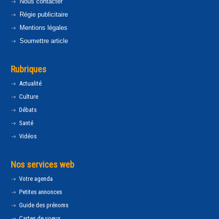
Nous contacter
Régie publicitaire
Mentions légales
Soumettre article
Rubriques
Actualité
Culture
Débats
Santé
Vidéos
Nos services web
Votre agenda
Petites annonces
Guide des prénoms
Cartes de voeux