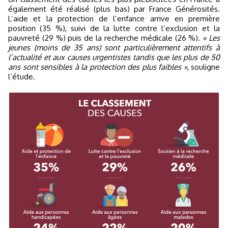
également été réalisé (plus bas) par France Générosités.
L’aide et la protection de l’enfance arrive en première
position (35 %), suivi de la lutte contre l’exclusion et la
pauvreté (29 %) puis de la recherche médicale (26 %).
« Les
jeunes (moins de 35 ans) sont particulièrement attentifs à
l’actualité et aux causes urgentistes tandis que les plus de 50
ans sont sensibles à la protection des plus faibles »
, souligne
l’étude.