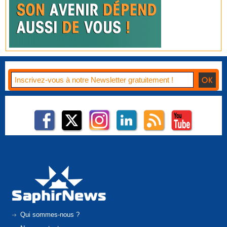
Qui sommes-nous ?