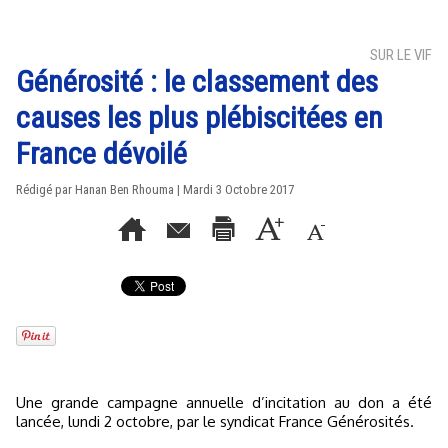
SUR LE VIF
Générosité : le classement des
causes les plus plébiscitées en
France dévoilé
Rédigé par
Hanan Ben Rhouma
| Mardi 3 Octobre 2017
Une grande campagne annuelle d’incitation au don a été
lancée, lundi 2 octobre, par le syndicat France Générosités.