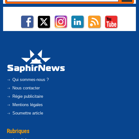
Qui sommes-nous ?
Nous contacter
Régie publicitaire
Mentions légales
Soumettre article
Rubriques