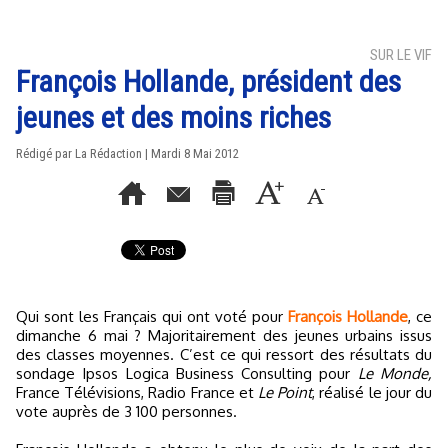
SUR LE VIF
François Hollande, président des
jeunes et des moins riches
Rédigé par La Rédaction | Mardi 8 Mai 2012
Qui sont les Français qui ont voté pour
François Hollande
, ce
dimanche 6 mai ? Majoritairement des jeunes urbains issus
des classes moyennes. C’est ce qui ressort des résultats du
sondage Ipsos Logica Business Consulting pour
Le Monde,
France Télévisions, Radio France et
Le Point
, réalisé le jour du
vote auprès de 3 100 personnes.