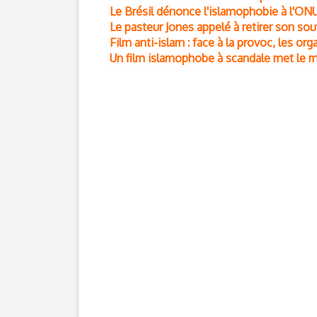
Le Brésil dénonce l'islamophobie à l'ONU 
Le pasteur Jones appelé à retirer son sou
Film anti-islam : face à la provoc, les 
Un film islamophobe à scandale met le