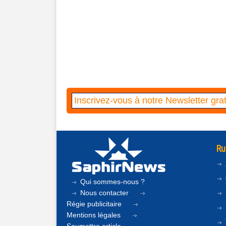
Ru
Qui sommes-nous ?
Nous contacter
Régie publicitaire
Mentions légales