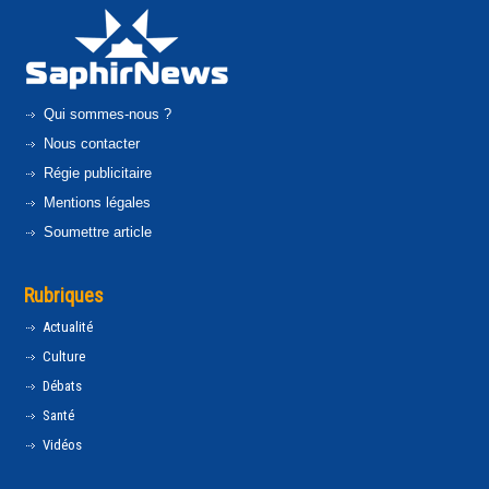
Qui sommes-nous ?
Nous contacter
Régie publicitaire
Mentions légales
Soumettre article
Rubriques
Actualité
Culture
Débats
Santé
Vidéos