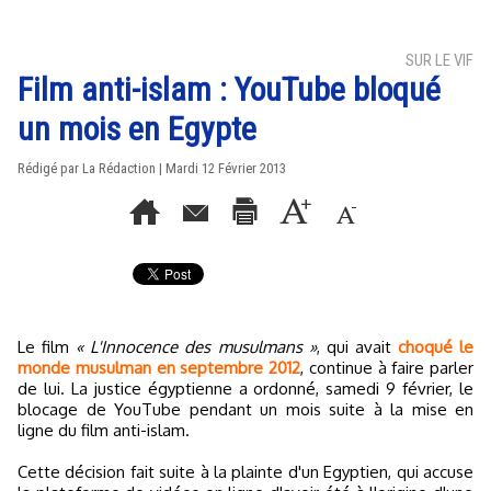
SUR LE VIF
Film anti-islam : YouTube bloqué
un mois en Egypte
Rédigé par La Rédaction | Mardi 12 Février 2013
Le film
« L'Innocence des musulmans »
, qui avait
choqué le
monde musulman en septembre 2012
, continue à faire parler
de lui. La justice égyptienne a ordonné, samedi 9 février, le
blocage de YouTube pendant un mois suite à la mise en
ligne du film anti-islam.
Cette décision fait suite à la plainte d'un Egyptien, qui accuse