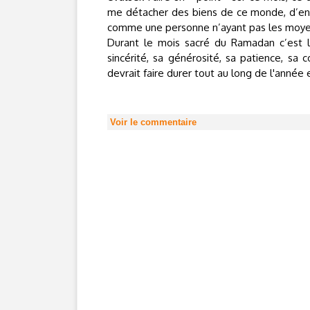
me détacher des biens de ce monde, d’endu
comme une personne n’ayant pas les moye
Durant le mois sacré du Ramadan c’est l
sincérité, sa générosité, sa patience, s
devrait faire durer tout au long de l'année 
Voir le commentaire