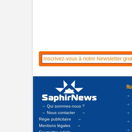
Ru
Qui sommes-nous ?
Nous contacter
Régie publicitaire
Mentions légales