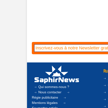
Ru
Qui sommes-nous ?
Nous contacter
Régie publicitaire
Mentions légales