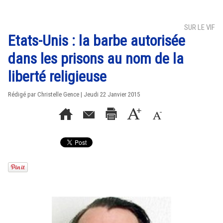
SUR LE VIF
Etats-Unis : la barbe autorisée
dans les prisons au nom de la
liberté religieuse
Rédigé par Christelle Gence | Jeudi 22 Janvier 2015