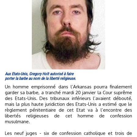
Aux Etats-Unis, Gregory Holt autorisé à faire
porter la barbe au nom de la liberté religieuse.
Un homme emprisonné dans l’Arkansas pourra finalement
garder sa barbe, a tranché mardi 20 janvier la Cour suprême
des Etats-Unis. Des tribunaux inférieurs l’avaient débouté,
mais la plus haute juridiction des Etats-Unis a estimé que le
règlement pénitentiaire de cet Etat va à l’encontre des
libertés religieuses de cet homme de confession
musulmane.
Les neuf juges - six de confession catholique et trois de