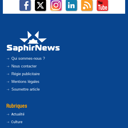
Qui sommes-nous ?
Nous contacter
Régie publicitaire
Mentions légales
Soumettre article
Rubriques
Actualité
Culture