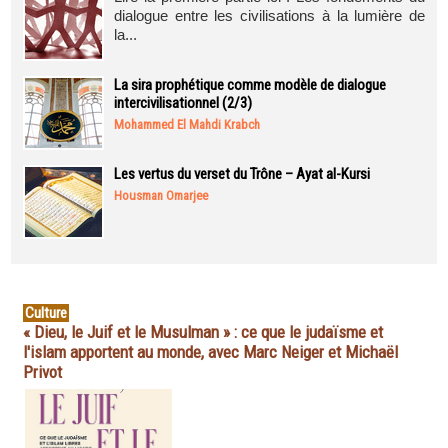
dialogue entre les civilisations à la lumière de
la...
La sira prophétique comme modèle de dialogue
intercivilisationnel (2/3)
Mohammed El Mahdi Krabch
Les vertus du verset du Trône – Ayat al-Kursi
Housman Omarjee
Culture
« Dieu, le Juif et le Musulman » : ce que le judaïsme et
l'islam apportent au monde, avec Marc Neiger et Michaël
Privot