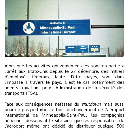
Alors que les activités gouvernementales sont en partie à
l’arrêt aux Etats-Unis depuis le 22 décembre, des milliers
d’employés fédéraux, faute d’être payés, sont dans
l’impasse à travers le pays. C’est le cas notamment des
agents travaillant pour l'Administration de la sécurité des
transports (TSA).
Face aux conséquences néfastes du
shutdown
, mais aussi
pour ne pas perturber le bon fonctionnement de l’aéroport
international de Minneapolis-Saint-Paul, les compagnies
aériennes desservant le site ainsi que les responsables de
l’aéroport même ont décidé de distribuer quelque 500