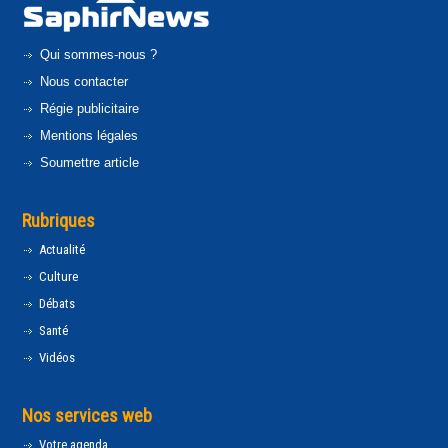
Qui sommes-nous ?
Nous contacter
Régie publicitaire
Mentions légales
Soumettre article
Rubriques
Actualité
Culture
Débats
Santé
Vidéos
Nos services web
Votre agenda