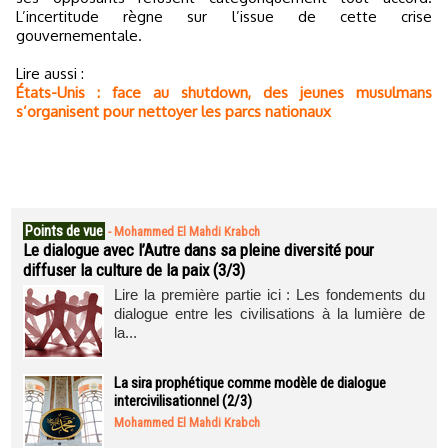
L’incertitude règne sur l’issue de cette crise
gouvernementale.
Lire aussi :
États-Unis : face au shutdown, des jeunes musulmans
s’organisent pour nettoyer les parcs nationaux
Points de vue
-
Mohammed El Mahdi Krabch
Le dialogue avec l’Autre dans sa pleine diversité pour
diffuser la culture de la paix (3/3)
Lire la première partie ici : Les fondements du
dialogue entre les civilisations à la lumière de
la...
La sira prophétique comme modèle de dialogue
intercivilisationnel (2/3)
Mohammed El Mahdi Krabch