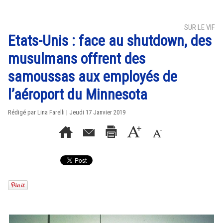
SUR LE VIF
Etats-Unis : face au shutdown, des
musulmans offrent des
samoussas aux employés de
l’aéroport du Minnesota
Rédigé par Lina Farelli | Jeudi 17 Janvier 2019