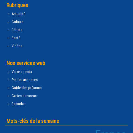
Rubriques
Actualité
Culture
Débats
Santé
Vidéos
Nos services web
Votre agenda
Petites annonces
Guide des prénoms
Cartes de voeux
Ramadan
Mots-clés de la semaine