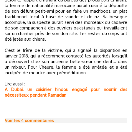
la femme de nationalité marocaine aurait cuisiné la dépouille
de son défunt petit-ami pour en faire un machboos, un plat
traditionnel local à base de viande et de riz. Sa besogne
accomplie, la suspecte aurait servi des morceaux du cadavre
de son compagnon à des ouvriers pakistanais qui travaillaient
sur un chantier près de son domicile. Les restes du corps ont
été jetés aux chiens.
C'est le frère de la victime, qui a signalé la disparition en
janvier 2018, qui a récemment contacté les autorités lorsqu'il
a découvert chez son ancienne belle-sœur une dent… dans
un mixeur. Pour l’heure, la femme a été arrêtée et a été
inculpée de meurtre avec préméditation.
Lire aussi :
A Dubaï, un cuisinier hindou engagé pour nourrir des
nécessiteux pendant Ramadan
Voir les
4
commentaires