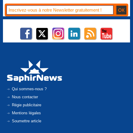
Qui sommes-nous ?
Nous contacter
Régie publicitaire
Mentions légales
Soumettre article