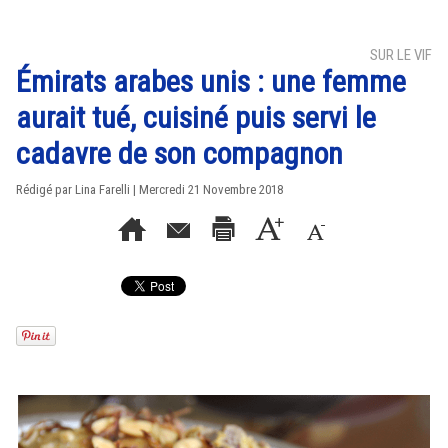
SUR LE VIF
Émirats arabes unis : une femme
aurait tué, cuisiné puis servi le
cadavre de son compagnon
Rédigé par Lina Farelli | Mercredi 21 Novembre 2018