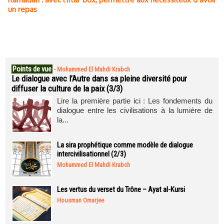
un repas
Points de vue
-
Mohammed El Mahdi Krabch
Le dialogue avec l’Autre dans sa pleine diversité pour
diffuser la culture de la paix (3/3)
Lire la première partie ici : Les fondements du
dialogue entre les civilisations à la lumière de
la...
La sira prophétique comme modèle de dialogue
intercivilisationnel (2/3)
Mohammed El Mahdi Krabch
Les vertus du verset du Trône – Ayat al-Kursi
Housman Omarjee