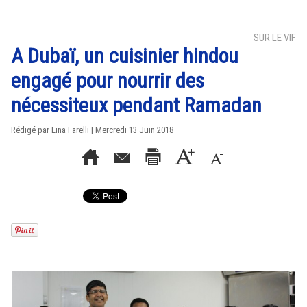
SUR LE VIF
A Dubaï, un cuisinier hindou
engagé pour nourrir des
nécessiteux pendant Ramadan
Rédigé par Lina Farelli | Mercredi 13 Juin 2018