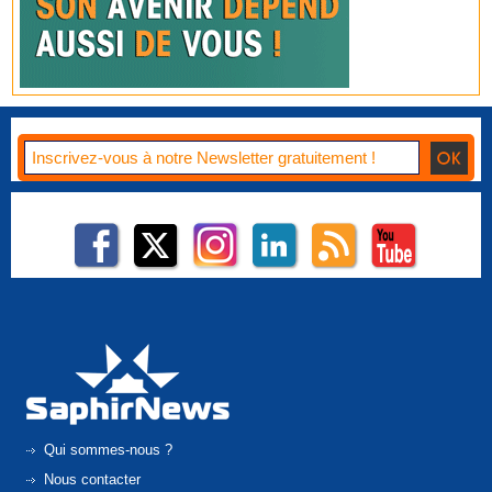
Qui sommes-nous ?
Nous contacter