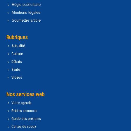
Régie publicitaire
Mentions légales
Soumettre article
Rubriques
Actualité
Culture
Débats
Santé
Vidéos
Nos services web
Votre agenda
Petites annonces
Guide des prénoms
Cartes de voeux