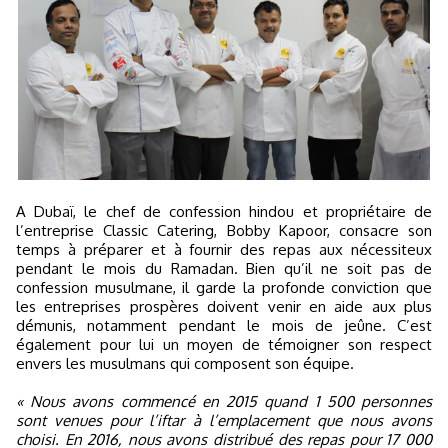
A Dubaï, le chef de confession hindou et propriétaire de
l’entreprise Classic Catering, Bobby Kapoor, consacre son
temps à préparer et à fournir des repas aux nécessiteux
pendant le mois du Ramadan. Bien qu’il ne soit pas de
confession musulmane, il garde la profonde conviction que
les entreprises prospères doivent venir en aide aux plus
démunis, notamment pendant le mois de jeûne. C’est
également pour lui un moyen de témoigner son respect
envers les musulmans qui composent son équipe.
« Nous avons commencé en 2015 quand 1 500 personnes
sont venues pour l’iftar à l’emplacement que nous avons
choisi. En 2016, nous avons distribué des repas pour 17 000