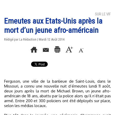
SUR LE VIF
Emeutes aux Etats-Unis après la
mort d’un jeune afro-américain
Rédigé par La Rédaction | Mardi 12 Août 2014
Ferguson, une ville de la banlieue de Saint-Louis, dans le
Missouri, a connu une nouvelle nuit d’émeutes lundi 11 août,
deux jours après la mort de Michael Brown, un jeune afro-
américain de 18 ans, abattu par la police alors qu’il n’était pas
armé. Entre 200 et 300 policiers ont été déployés sur place,
selon les médias locaux.