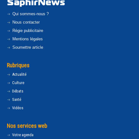
Qui sommes-nous ?
Nous contacter
Régie publicitaire
Mentions légales
Soumettre article
Rubriques
Actualité
Culture
Débats
Santé
Vidéos
Nos services web
Votre agenda