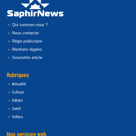
Qui sommes-nous ?
Nous contacter
Régie publicitaire
Mentions légales
Soumettre article
Rubriques
Actualité
Culture
Débats
Santé
Vidéos
Nos services web