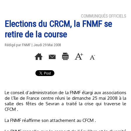
COMMUNIQUÉS OFFICIELS
Elections du CRCM, la FNMF se
retire de la course
Rédigé par FNMF | Jeudi 29 Mai 2008
Le conseil d’administration de la FNMF élargi aux associations
de l’île de France centre réuni le dimanche 25 mai 2008 à la
salle des fêtes de Sevran a traité la crise qui traverse le
CFCM .
La FNMF réaffirme son attachement au CFCM .