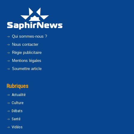
Qui sommes-nous ?
Nous contacter
Régie publicitaire
Mentions légales
Soumettre article
Rubriques
Actualité
Culture
Débats
Santé
Vidéos