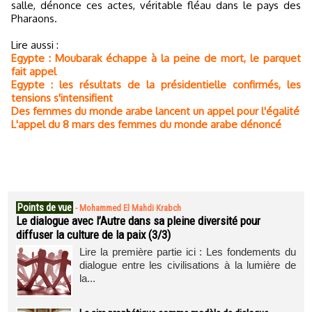
salle, dénonce ces actes, véritable fléau dans le pays des
Pharaons.
Lire aussi :
Egypte : Moubarak échappe à la peine de mort, le parquet
fait appel
Egypte : les résultats de la présidentielle confirmés, les
tensions s'intensifient
Des femmes du monde arabe lancent un appel pour l'égalité
L'appel du 8 mars des femmes du monde arabe dénoncé
Points de vue
-
Mohammed El Mahdi Krabch
Le dialogue avec l’Autre dans sa pleine diversité pour
diffuser la culture de la paix (3/3)
Lire la première partie ici : Les fondements du
dialogue entre les civilisations à la lumière de
la...