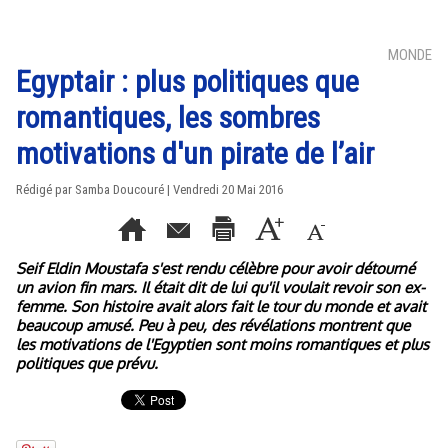
MONDE
Egyptair : plus politiques que
romantiques, les sombres
motivations d'un pirate de l’air
Rédigé par
Samba Doucouré
| Vendredi 20 Mai 2016
Seif Eldin Moustafa s'est rendu célèbre pour avoir détourné
un avion fin mars. Il était dit de lui qu'il voulait revoir son ex-
femme. Son histoire avait alors fait le tour du monde et avait
beaucoup amusé. Peu à peu, des révélations montrent que
les motivations de l'Egyptien sont moins romantiques et plus
politiques que prévu.