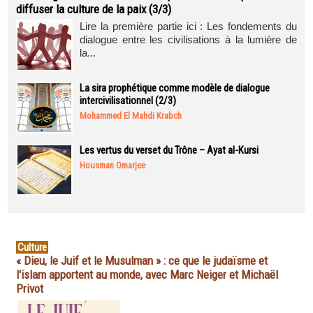
diffuser la culture de la paix (3/3)
Lire la première partie ici : Les fondements du
dialogue entre les civilisations à la lumière de
la...
La sira prophétique comme modèle de dialogue
intercivilisationnel (2/3)
Mohammed El Mahdi Krabch
Les vertus du verset du Trône – Ayat al-Kursi
Housman Omarjee
Culture
« Dieu, le Juif et le Musulman » : ce que le judaïsme et
l'islam apportent au monde, avec Marc Neiger et Michaël
Privot