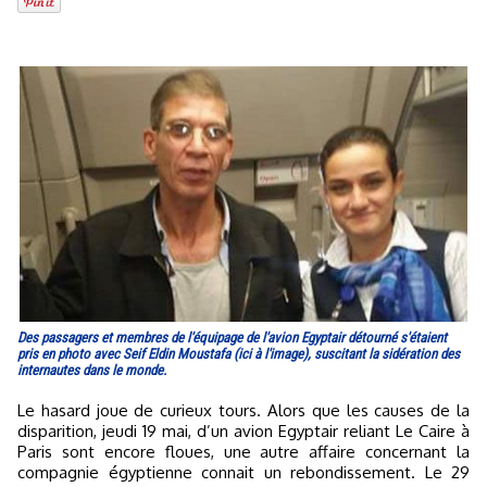
Des passagers et membres de l'équipage de l'avion Egyptair détourné s'étaient
pris en photo avec Seif Eldin Moustafa (ici à l'image), suscitant la sidération des
internautes dans le monde.
Le hasard joue de curieux tours. Alors que les causes de la
disparition, jeudi 19 mai, d’un avion Egyptair reliant Le Caire à
Paris sont encore floues, une autre affaire concernant la
compagnie égyptienne connait un rebondissement. Le 29