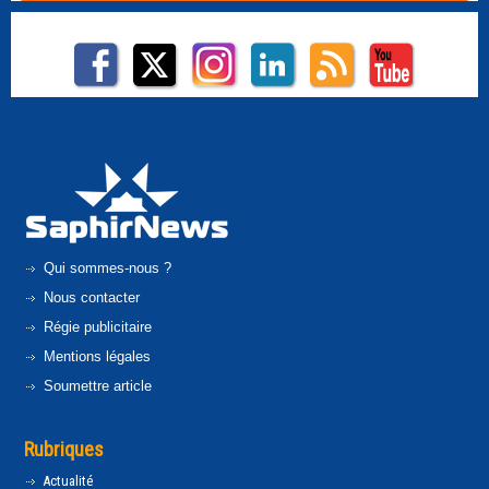
Qui sommes-nous ?
Nous contacter
Régie publicitaire
Mentions légales
Soumettre article
Rubriques
Actualité