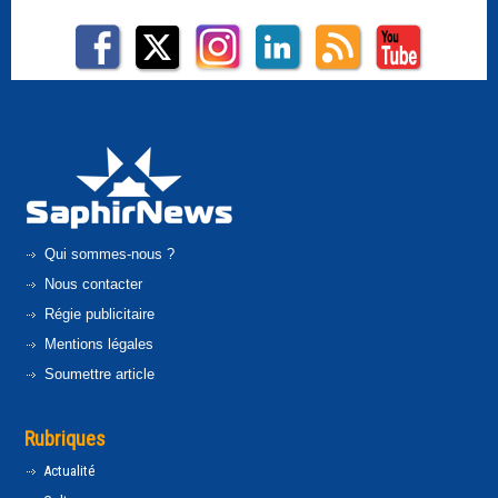
Qui sommes-nous ?
Nous contacter
Régie publicitaire
Mentions légales
Soumettre article
Rubriques
Actualité