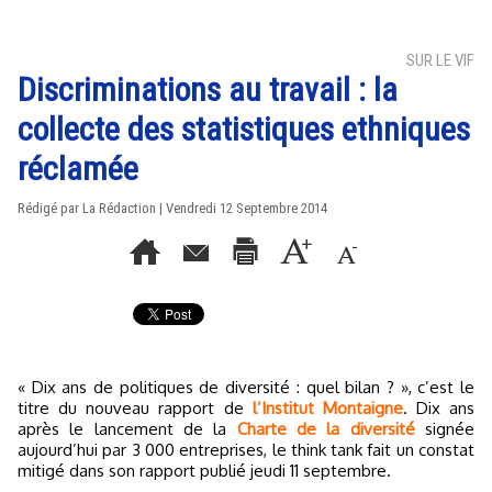
SUR LE VIF
Discriminations au travail : la
collecte des statistiques ethniques
réclamée
Rédigé par La Rédaction | Vendredi 12 Septembre 2014
« Dix ans de politiques de diversité : quel bilan ? », c’est le
titre du nouveau rapport de
l’Institut Montaigne
. Dix ans
après le lancement de la
Charte de la diversité
signée
aujourd’hui par 3 000 entreprises, le think tank fait un constat
mitigé dans son rapport publié jeudi 11 septembre.