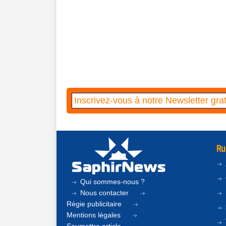
Ru
Qui sommes-nous ?
Nous contacter
Régie publicitaire
Mentions légales