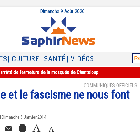
Dimanche 9 Août 2026
TS
| CULTURE
| SANTÉ
| VIDÉOS
e l'arrêté de fermeture de la mosquée de Chanteloup
COMMUNIQUÉS OFFICIELS
e et le fascisme ne nous font
) | Dimanche 5 Janvier 2014