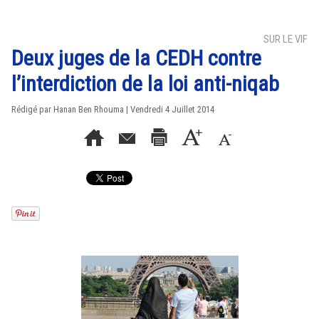
SUR LE VIF
Deux juges de la CEDH contre
l’interdiction de la loi anti-niqab
Rédigé par
Hanan Ben Rhouma
| Vendredi 4 Juillet 2014