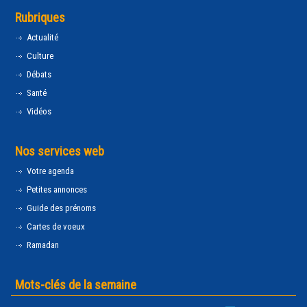
Rubriques
Actualité
Culture
Débats
Santé
Vidéos
Nos services web
Votre agenda
Petites annonces
Guide des prénoms
Cartes de voeux
Ramadan
Mots-clés de la semaine