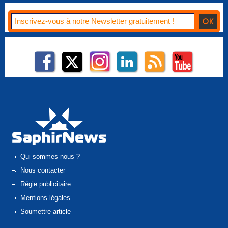
Qui sommes-nous ?
Nous contacter
Régie publicitaire
Mentions légales
Soumettre article