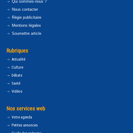
Qui sommes-nous ?
Nous contacter
Régie publicitaire
Mentions légales
Soumettre article
Rubriques
Actualité
Culture
Débats
Santé
Vidéos
Nos services web
Votre agenda
Petites annonces