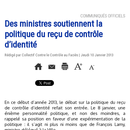
COMMUNIQUÉS OFFICIELS
Des ministres soutiennent la
politique du reçu de contrôle
d’identité
Rédigé par Collectif Contre le Contrôle au Faciès | Jeudi 10 Janvier 2013
En ce début d’année 2013, le débat sur la politique du reçu
de contrôle d’identité refait son entrée. Le 8 janvier, une
énième personnalité politique, et non des moindres, a
rappelé sa position en faveur d’une expérimentation de la
politique : il s’agit ni plus ni moins que de François Lamy,
ministre délégué à la Ville.