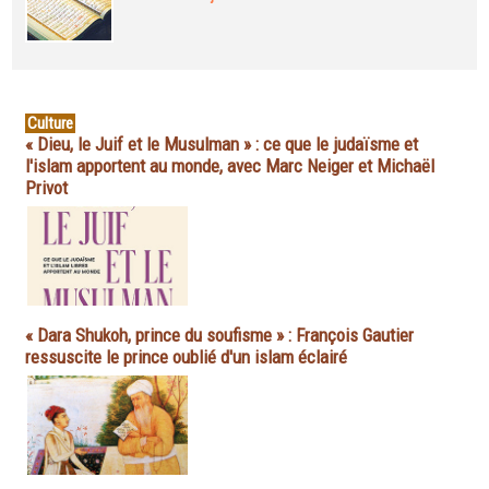
Culture
« Dieu, le Juif et le Musulman » : ce que le judaïsme et
l'islam apportent au monde, avec Marc Neiger et Michaël
Privot
« Dara Shukoh, prince du soufisme » : François Gautier
ressuscite le prince oublié d'un islam éclairé