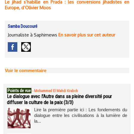
Le jihad s’habille en Prada : les conversions jihadistes en
Europe, d’Olivier Moos
Samba Doucouré
Journaliste à Saphirnews
En savoir plus sur cet auteur
Voir le commentaire
Points de vue
-
Mohammed El Mahdi Krabch
Le dialogue avec l’Autre dans sa pleine diversité pour
diffuser la culture de la paix (3/3)
Lire la première partie ici : Les fondements du
dialogue entre les civilisations à la lumière de
la...