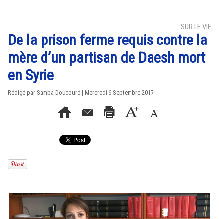
SUR LE VIF
De la prison ferme requis contre la
mère d’un partisan de Daesh mort
en Syrie
Rédigé par
Samba Doucouré
| Mercredi 6 Septembre 2017