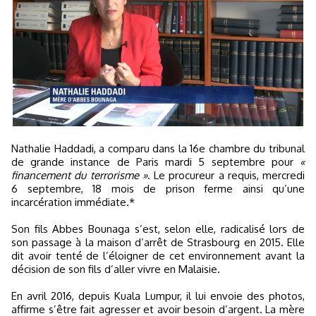
Nathalie Haddadi, a comparu dans la 16e chambre du tribunal
de grande instance de Paris mardi 5 septembre pour
«
financement du terrorisme »
. Le procureur a requis, mercredi
6 septembre, 18 mois de prison ferme ainsi qu’une
incarcération immédiate.*
Son fils Abbes Bounaga s’est, selon elle, radicalisé lors de
son passage à la maison d’arrêt de Strasbourg en 2015. Elle
dit avoir tenté de l’éloigner de cet environnement avant la
décision de son fils d’aller vivre en Malaisie.
En avril 2016, depuis Kuala Lumpur, il lui envoie des photos,
affirme s’être fait agresser et avoir besoin d’argent. La mère