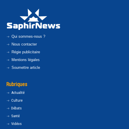
Qui sommes-nous ?
Nous contacter
Régie publicitaire
Mentions légales
Soumettre article
Rubriques
Actualité
Culture
Débats
Santé
Vidéos