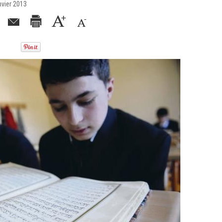
nvier 2013