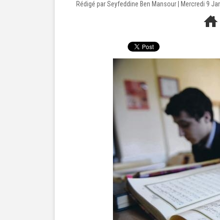
Rédigé par Seyfeddine Ben Mansour | Mercredi 9 Ja