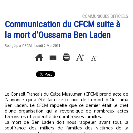
COMMUNIQUÉS OFFICIELS
Communication du CFCM suite à
la mort d’Oussama Ben Laden
Rédigé par CFCM | Lundi 2 Mai 2011
Le Conseil Français du Culte Musulman (CFCM) prend acte de
l’annonce qui a été faite cette nuit de la mort d’Oussama
Ben Laden. Le CFCM rappelle que ce dernier était le chef
d’une organisation qui a revendiqué de nombreux actes
terroristes et endeuillé de nombreuses familles.
La mort de Ben Laden doit nous rappeler, avant tout, la
souffrance des milliers de familles des victimes de la