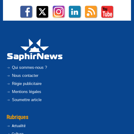
Qui sommes-nous ?
Nous contacter
Régie publicitaire
Mentions légales
Soumettre article
Rubriques
Actualité
Culture