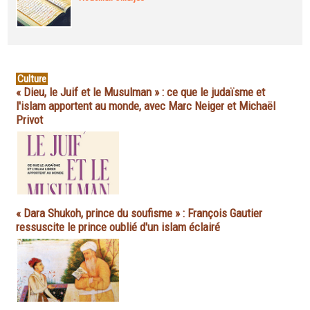
Culture
« Dieu, le Juif et le Musulman » : ce que le judaïsme et
l'islam apportent au monde, avec Marc Neiger et Michaël
Privot
« Dara Shukoh, prince du soufisme » : François Gautier
ressuscite le prince oublié d'un islam éclairé