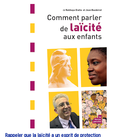
Rappeler que la laïcité a un esprit de protection