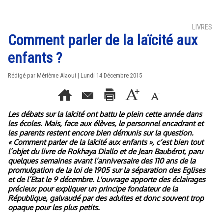
LIVRES
Comment parler de la laïcité aux
enfants ?
Rédigé par Mérième Alaoui | Lundi 14 Décembre 2015
Les débats sur la laïcité ont battu le plein cette année dans
les écoles. Mais, face aux élèves, le personnel encadrant et
les parents restent encore bien démunis sur la question.
« Comment parler de la laïcité aux enfants », c’est bien tout
l’objet du livre de Rokhaya Diallo et de Jean Baubérot, paru
quelques semaines avant l’anniversaire des 110 ans de la
promulgation de la loi de 1905 sur la séparation des Eglises
et de l’Etat le 9 décembre. L'ouvrage apporte des éclairages
précieux pour expliquer un principe fondateur de la
République, galvaudé par des adultes et donc souvent trop
opaque pour les plus petits.