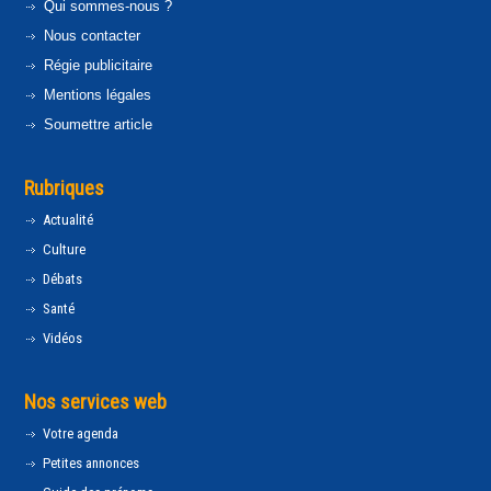
Qui sommes-nous ?
Nous contacter
Régie publicitaire
Mentions légales
Soumettre article
Rubriques
Actualité
Culture
Débats
Santé
Vidéos
Nos services web
Votre agenda
Petites annonces