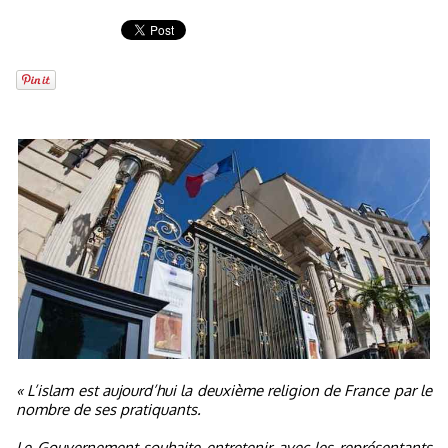
« L’islam est aujourd’hui la deuxième religion de France par le
nombre de ses pratiquants.
Le Gouvernement souhaite entretenir avec les représentants