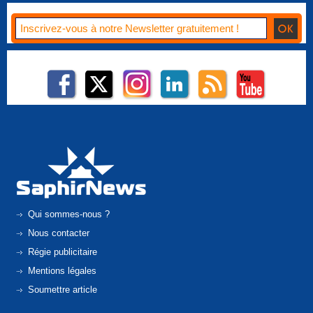
Qui sommes-nous ?
Nous contacter
Régie publicitaire
Mentions légales
Soumettre article