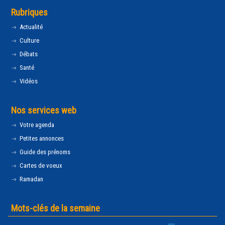
Rubriques
Actualité
Culture
Débats
Santé
Vidéos
Nos services web
Votre agenda
Petites annonces
Guide des prénoms
Cartes de voeux
Ramadan
Mots-clés de la semaine