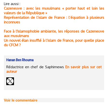
Lire aussi :
Cazeneuve : avec les musulmans « porter haut et loin les
valeurs de la République »
Représentation de l’islam de France : l’équation à plusieurs
inconnues
Face à l'islamophobie ambiante, les réponses de Cazeneuve
aux musulmans
Un nouvel élan insufflé à l’islam de France, pour quelle place
du CFCM ?
Hanan Ben Rhouma
Rédactrice en chef de Saphirnews
En savoir plus sur cet
auteur
Voir le commentaire