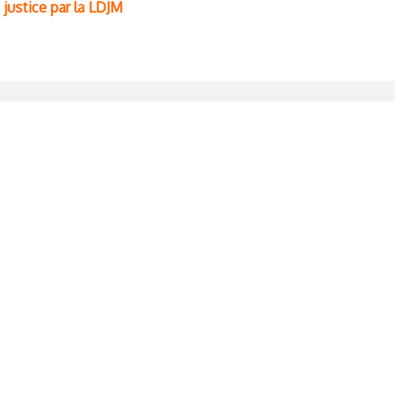
justice par la LDJM