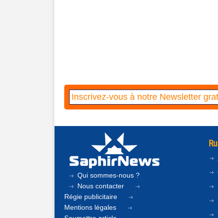
Ru
Qui sommes-nous ?
Nous contacter
Régie publicitaire
Mentions légales