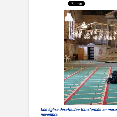
Une église désaffectée transformée en mosqu
novembre.