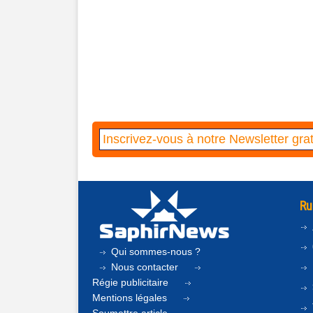
Ru
Qui sommes-nous ?
Nous contacter
Régie publicitaire
Mentions légales