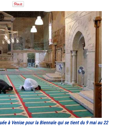
ée à Venise pour la Biennale qui se tient du 9 mai au 22