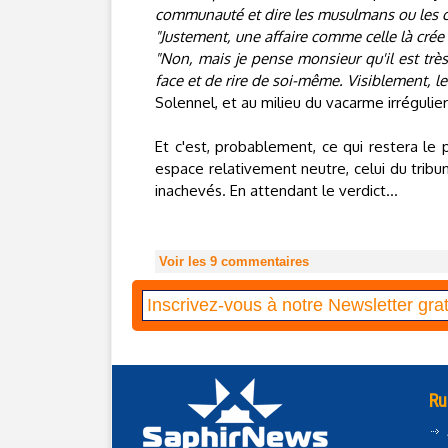
communauté et dire les musulmans ou les c
"Justement, une affaire comme celle là cr
"Non, mais je pense monsieur qu'il est très
face et de rire de soi-même. Visiblement,
Solennel, et au milieu du vacarme irrégulier
Et c'est, probablement, ce qui restera le 
espace relativement neutre, celui du tribu
inachevés. En attendant le verdict...
Voir les
9
commentaires
Ru