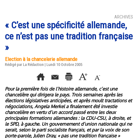
ARCHIVES
« C’est une spécificité allemande,
ce n’est pas une tradition française
»
Election à la chancelerie allemande
Rédigé par La Rédaction | Lundi 10 Octobre 2005
Pour la première fois de l’histoire allemande, c’est une
chancelière qui dirigera le pays. Trois semaines après les
élections législatives anticipées, et après moult tractations et
négociations, Angela Merkel a finalement été investie
chancelière en vertu d’un accord passé entre les deux
principales formations allemandes : la CDU-CSU, à droite, et
le SPD, à gauche. Un gouvernement d’union nationale qui ne
serait, selon le parti socialiste français, et par la voix de son
porte-parole, Julien Dray, « pas une tradition française »