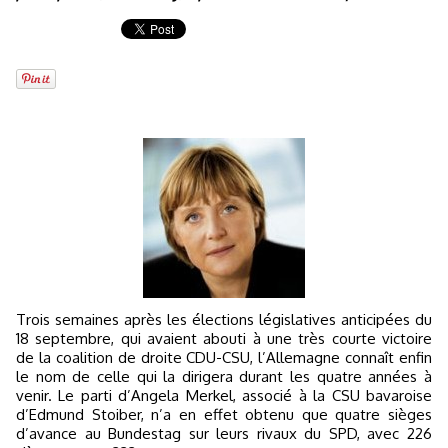
Trois semaines après les élections législatives anticipées du
18 septembre, qui avaient abouti à une très courte victoire
de la coalition de droite CDU-CSU, l’Allemagne connaît enfin
le nom de celle qui la dirigera durant les quatre années à
venir. Le parti d’Angela Merkel, associé à la CSU bavaroise
d’Edmund Stoiber, n’a en effet obtenu que quatre sièges
d’avance au Bundestag sur leurs rivaux du SPD, avec 226