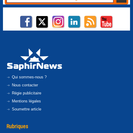
Qui sommes-nous ?
Nous contacter
Régie publicitaire
Mentions légales
Soumettre article
Rubriques