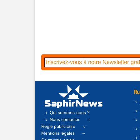
Ru
Qui sommes-nous ?
Nous contacter
Régie publicitaire
Mentions légales