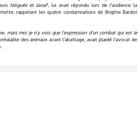
suis fatiguée et lasse
", lui avait répondu lors de l'audience la
tette, rappelant les quatre condamnations de Brigitte Bardot
e, mais moi je n'y vois que l'expression d'un combat qui est le
 préalable des animaux avant l'abattage, avait plaidé l'avocat de
.