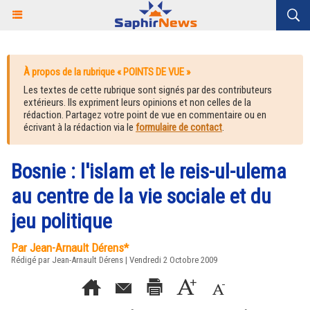
À propos de la rubrique « POINTS DE VUE »
Les textes de cette rubrique sont signés par des contributeurs
extérieurs. Ils expriment leurs opinions et non celles de la
rédaction. Partagez votre point de vue en commentaire ou en
écrivant à la rédaction via le
formulaire de contact
.
Bosnie : l'islam et le reis-ul-ulema
au centre de la vie sociale et du
jeu politique
Par Jean-Arnault Dérens*
Rédigé par Jean-Arnault Dérens | Vendredi 2 Octobre 2009