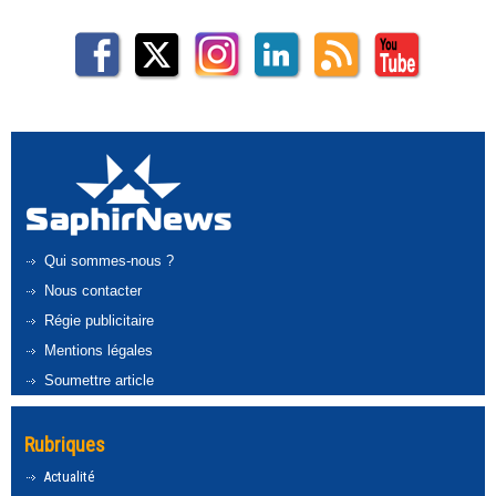
Qui sommes-nous ?
Nous contacter
Régie publicitaire
Mentions légales
Soumettre article
Rubriques
Actualité