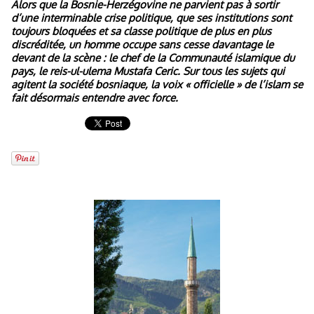
Alors que la Bosnie-Herzégovine ne parvient pas à sortir
d’une interminable crise politique, que ses institutions sont
toujours bloquées et sa classe politique de plus en plus
discréditée, un homme occupe sans cesse davantage le
devant de la scène : le chef de la Communauté islamique du
pays, le reis-ul-ulema Mustafa Ceric. Sur tous les sujets qui
agitent la société bosniaque, la voix « officielle » de l’islam se
fait désormais entendre avec force.