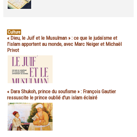
Culture
« Dieu, le Juif et le Musulman » : ce que le judaïsme et
l'islam apportent au monde, avec Marc Neiger et Michaël
Privot
« Dara Shukoh, prince du soufisme » : François Gautier
ressuscite le prince oublié d'un islam éclairé