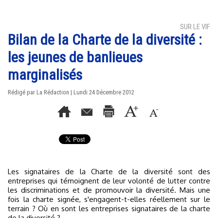
SUR LE VIF
Bilan de la Charte de la diversité :
les jeunes de banlieues
marginalisés
Rédigé par La Rédaction | Lundi 24 Décembre 2012
Les signataires de la Charte de la diversité sont des
entreprises qui témoignent de leur volonté de lutter contre
les discriminations et de promouvoir la diversité. Mais une
fois la charte signée, s'engagent-t-elles réellement sur le
terrain ? Où en sont les entreprises signataires de la charte
de la diversité ?