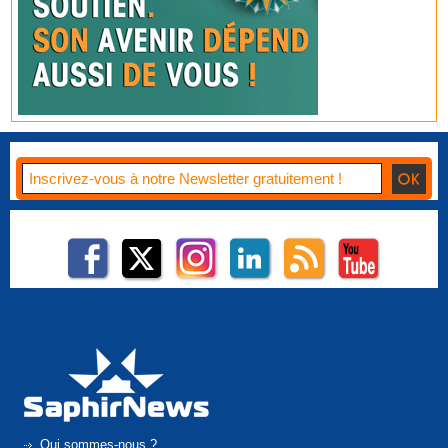
Qui sommes-nous ?