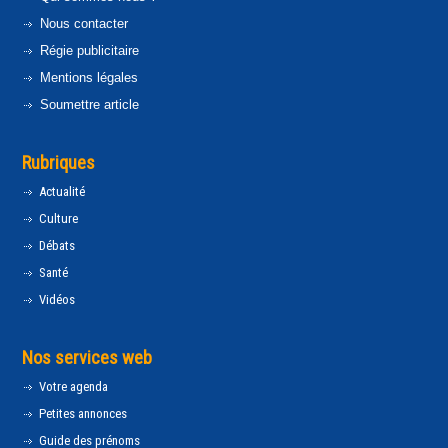
Nous contacter
Régie publicitaire
Mentions légales
Soumettre article
Rubriques
Actualité
Culture
Débats
Santé
Vidéos
Nos services web
Votre agenda
Petites annonces
Guide des prénoms