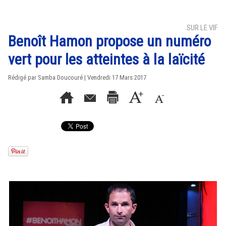
SUR LE VIF
Benoît Hamon propose un numéro
vert pour les atteintes à la laïcité
Rédigé par
Samba Doucouré
| Vendredi 17 Mars 2017