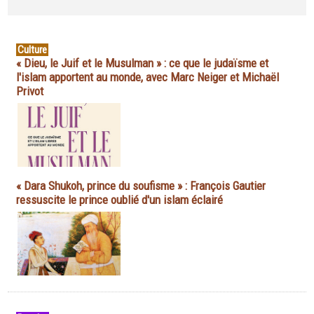
Culture
« Dieu, le Juif et le Musulman » : ce que le judaïsme et
l'islam apportent au monde, avec Marc Neiger et Michaël
Privot
« Dara Shukoh, prince du soufisme » : François Gautier
ressuscite le prince oublié d'un islam éclairé