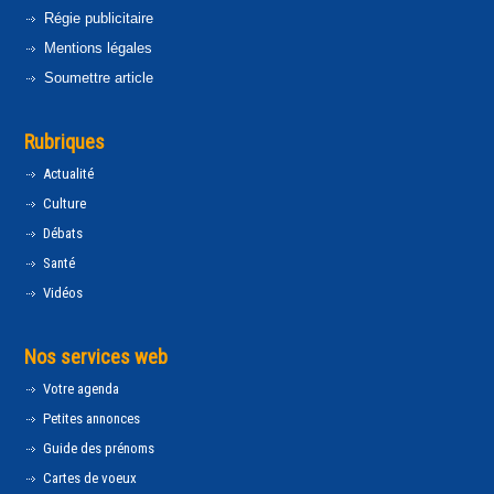
Régie publicitaire
Mentions légales
Soumettre article
Rubriques
Actualité
Culture
Débats
Santé
Vidéos
Nos services web
Votre agenda
Petites annonces
Guide des prénoms
Cartes de voeux