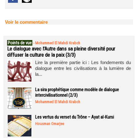
Voir le commentaire
Points de vue
-
Mohammed El Mahdi Krabch
Le dialogue avec l’Autre dans sa pleine diversité pour
diffuser la culture de la paix (3/3)
Lire la première partie ici : Les fondements du
dialogue entre les civilisations à la lumière de
la...
La sira prophétique comme modèle de dialogue
intercivilisationnel (2/3)
Mohammed El Mahdi Krabch
Les vertus du verset du Trône – Ayat al-Kursi
Housman Omarjee