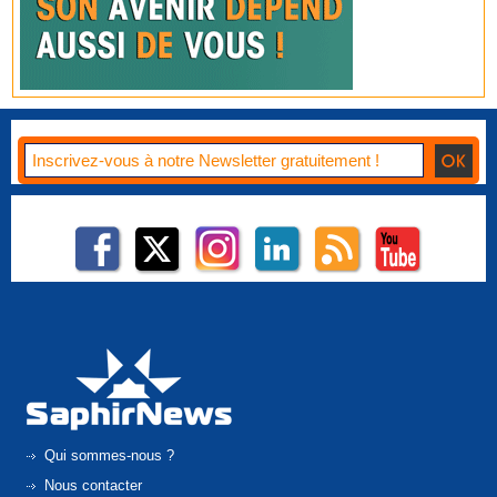
Qui sommes-nous ?
Nous contacter