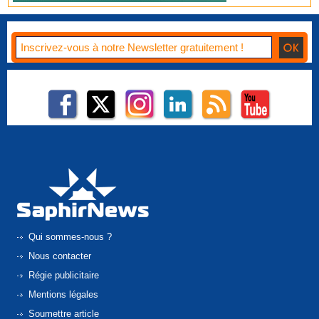
Qui sommes-nous ?
Nous contacter
Régie publicitaire
Mentions légales
Soumettre article