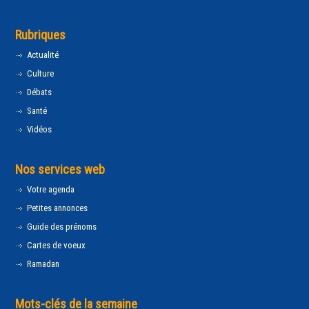
Rubriques
Actualité
Culture
Débats
Santé
Vidéos
Nos services web
Votre agenda
Petites annonces
Guide des prénoms
Cartes de voeux
Ramadan
Mots-clés de la semaine