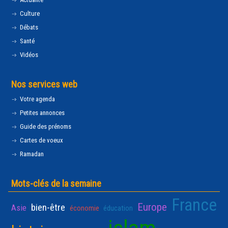
Culture
Débats
Santé
Vidéos
Nos services web
Votre agenda
Petites annonces
Guide des prénoms
Cartes de voeux
Ramadan
Mots-clés de la semaine
France
Europe
bien-être
Asie
économie
éducation