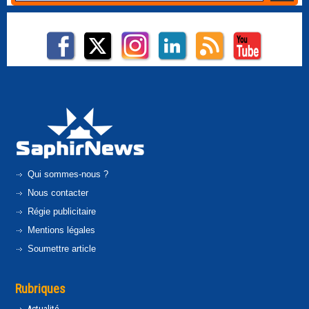
Qui sommes-nous ?
Nous contacter
Régie publicitaire
Mentions légales
Soumettre article
Rubriques
Actualité