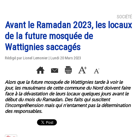
SOCIÉTÉ
Avant le Ramadan 2023, les locaux
de la future mosquée de
Wattignies saccagés
Rédigé par Lionel Lemonier | Lundi 20 Mars 2023
Alors que la future mosquée de Wattignies tarde à voir le
jour, les musulmans de cette commune du Nord doivent faire
face à la dévastation de leurs locaux quelques jours avant le
début du mois du Ramadan. Des faits qui suscitent
l'incompréhension mais qui n'entament pas la détermination
des responsables.