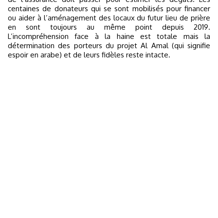
centaines de donateurs qui se sont mobilisés pour financer
ou aider à l’aménagement des locaux du futur lieu de prière
en sont toujours au même point depuis 2019.
L’incompréhension face à la haine est totale mais la
détermination des porteurs du projet Al Amal (qui signifie
espoir en arabe) et de leurs fidèles reste intacte.