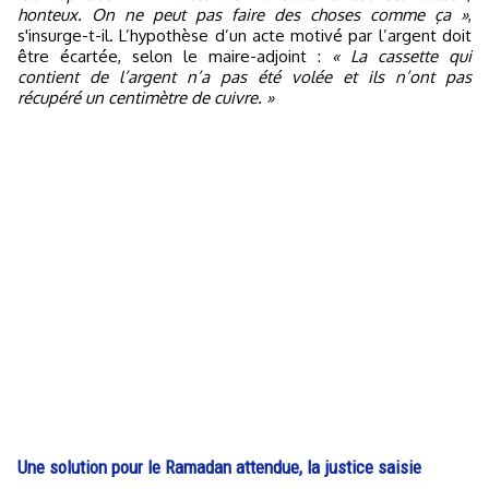
honteux. On ne peut pas faire des choses comme ça »
,
s'insurge-t-il. L’hypothèse d’un acte motivé par l’argent doit
être écartée, selon le maire-adjoint :
« La cassette qui
contient de l’argent n’a pas été volée et ils n’ont pas
récupéré un centimètre de cuivre. »
Une solution pour le Ramadan attendue, la justice saisie