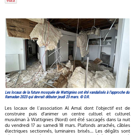
Les locaux de la future mosquée de Wattignies ont été vandalisés à l'approche du
Ramadan 2023 qui devrait débuter jeudi 23 mars. © D.R.
Les locaux de l’association Al Amal dont l'objectif est de
construire puis d'animer un centre cultuel et culturel
musulman à Wattignies (Nord) ont été saccagés dans la nuit
du vendredi 17 au samedi 18 mars. Plafonds arrachés, câbles
électriques sectionnés, luminaires brisés... Les dégâts sont