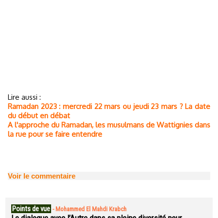
Lire aussi :
Ramadan 2023 : mercredi 22 mars ou jeudi 23 mars ? La date
du début en débat
A l'approche du Ramadan, les musulmans de Wattignies dans
la rue pour se faire entendre
Voir le commentaire
Points de vue
-
Mohammed El Mahdi Krabch