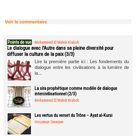
Voir le commentaire
Points de vue
-
Mohammed El Mahdi Krabch
Le dialogue avec l’Autre dans sa pleine diversité pour
diffuser la culture de la paix (3/3)
Lire la première partie ici : Les fondements du
dialogue entre les civilisations à la lumière de
la...
La sira prophétique comme modèle de dialogue
intercivilisationnel (2/3)
Mohammed El Mahdi Krabch
Les vertus du verset du Trône – Ayat al-Kursi
Housman Omarjee