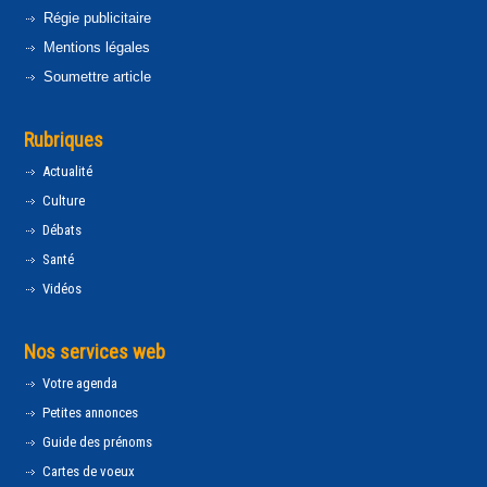
Régie publicitaire
Mentions légales
Soumettre article
Rubriques
Actualité
Culture
Débats
Santé
Vidéos
Nos services web
Votre agenda
Petites annonces
Guide des prénoms
Cartes de voeux