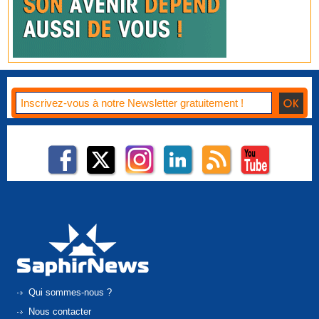
Qui sommes-nous ?
Nous contacter