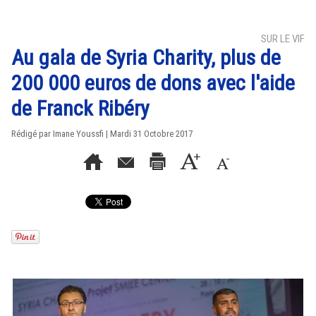
SUR LE VIF
Au gala de Syria Charity, plus de
200 000 euros de dons avec l'aide
de Franck Ribéry
Rédigé par Imane Youssfi | Mardi 31 Octobre 2017