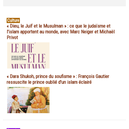
Culture
« Dieu, le Juif et le Musulman » : ce que le judaïsme et
l'islam apportent au monde, avec Marc Neiger et Michaël
Privot
« Dara Shukoh, prince du soufisme » : François Gautier
ressuscite le prince oublié d'un islam éclairé