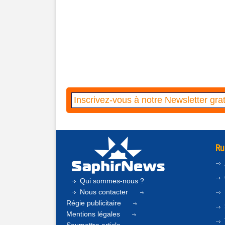
Ru
Qui sommes-nous ?
Nous contacter
Régie publicitaire
Mentions légales