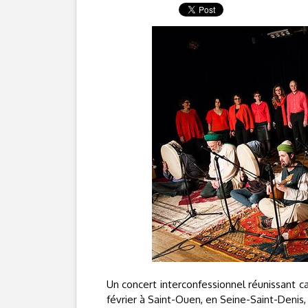
Un concert interconfessionnel réunissant c
février à Saint-Ouen, en Seine-Saint-Denis, à