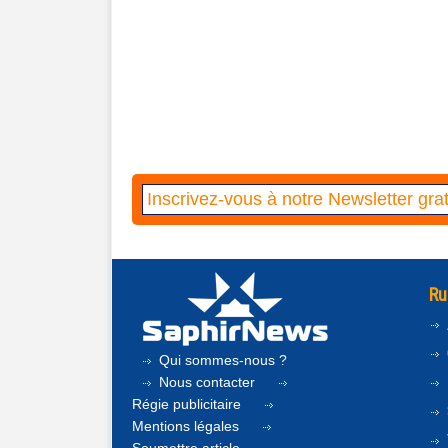
Ru
Qui sommes-nous ?
Nous contacter
Régie publicitaire
Mentions légales